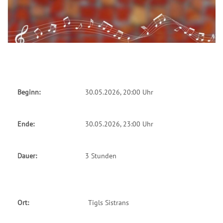
Beginn:
30.05.2026, 20:00 Uhr
Ende:
30.05.2026, 23:00 Uhr
Dauer:
3 Stunden
Ort:
Tigls Sistrans