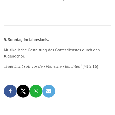
5. Sonntag im Jahreskreis.
Musikalische Gestaltung des Gottesdienstes durch den
Jugendchor.
„Euer Licht soll vor den Menschen leuchten“
(Mt 5,16)