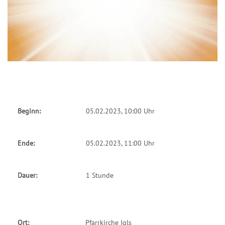
Beginn:
05.02.2023, 10:00 Uhr
Ende:
05.02.2023, 11:00 Uhr
Dauer:
1 Stunde
Ort:
Pfarrkirche Igls