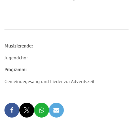
Musizierende:
Jugendchor
Programm:
Gemeindegesang und Lieder zur Adventszeit