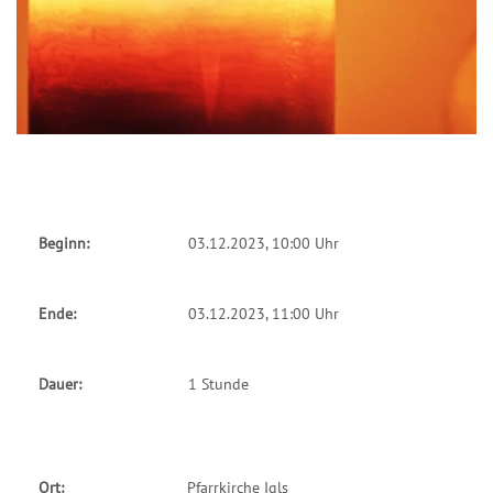
Beginn:
03.12.2023, 10:00 Uhr
Ende:
03.12.2023, 11:00 Uhr
Dauer:
1 Stunde
Ort:
Pfarrkirche Igls