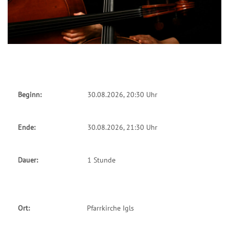
Beginn:
30.08.2026, 20:30 Uhr
Ende:
30.08.2026, 21:30 Uhr
Dauer:
1 Stunde
Ort:
Pfarrkirche Igls