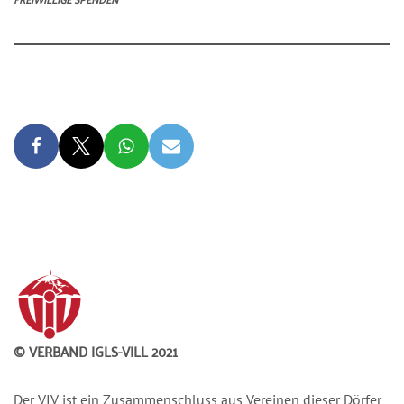
© VERBAND IGLS-VILL 2021
Der VIV ist ein Zusammenschluss aus Vereinen dieser Dörfer