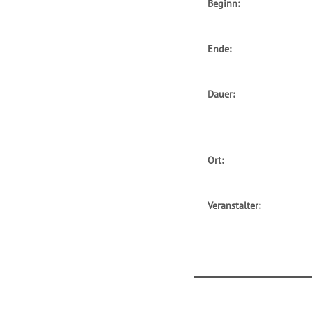
Beginn:
Ende:
Dauer:
Ort:
Veranstalter: