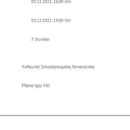
03.12.2022, 16:00 Uhr
03.12.2022, 19:00 Uhr
3 Stunden
Treffpunkt Schwellerkapelle, Römerstraße
Pfarre Igls Vill