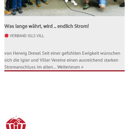
Was lange währt, wird … endlich Strom!
VERBAND IGLS VILL
von Herwig Drexel Seit einer gefühlten Ewigkeit wünschen
sich die Igler und Viller Vereine einen ausreichend starken
Stromanschluss im alten…
Weiterlesen »