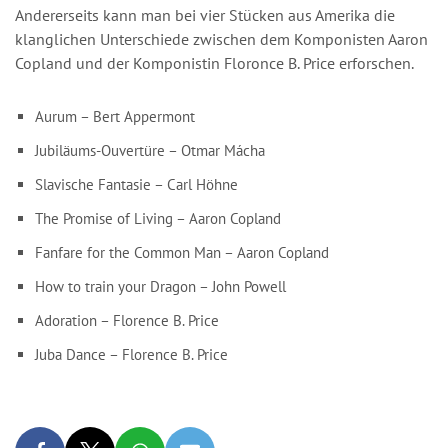
Andererseits kann man bei vier Stücken aus Amerika die
klanglichen Unterschiede zwischen dem Komponisten Aaron
Copland und der Komponistin Floronce B. Price erforschen.
Aurum – Bert Appermont
Jubiläums-Ouvertüre – Otmar Mácha
Slavische Fantasie – Carl Höhne
The Promise of Living – Aaron Copland
Fanfare for the Common Man – Aaron Copland
How to train your Dragon – John Powell
Adoration – Florence B. Price
Juba Dance – Florence B. Price