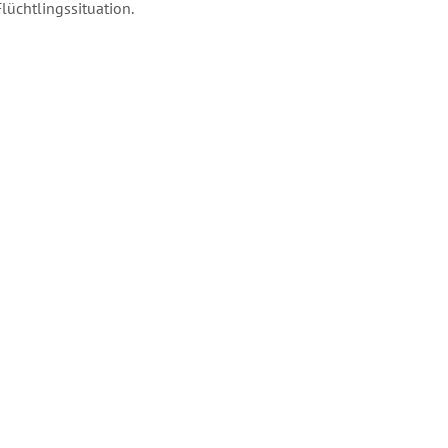
lüchtlingssituation.