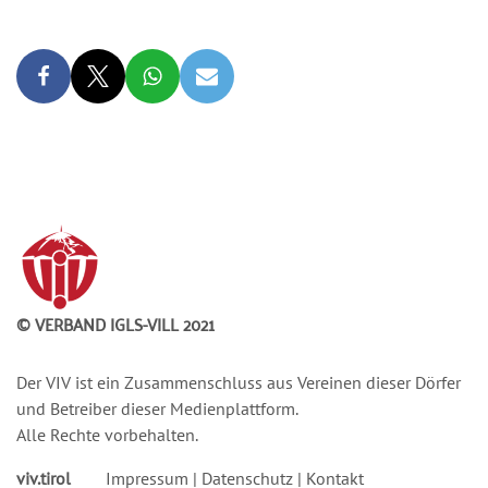
© VERBAND IGLS-VILL 2021
Der VIV ist ein Zusammenschluss aus Vereinen dieser Dörfer
und Betreiber dieser Medienplattform.
Alle Rechte vorbehalten.
viv.tirol
Impressum
|
Datenschutz
|
Kontakt