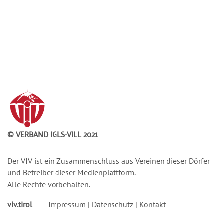
© VERBAND IGLS-VILL 2021
Der VIV ist ein Zusammenschluss aus Vereinen dieser Dörfer
und Betreiber dieser Medienplattform.
Alle Rechte vorbehalten.
viv.tirol
Impressum
|
Datenschutz
|
Kontakt